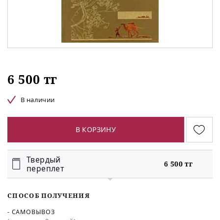
6 500 тг
В наличии
В КОРЗИНУ
Твердый
6 500 тг
переплет
СПОСОБ ПОЛУЧЕНИЯ
- САМОВЫВОЗ