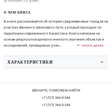
(в течение 3-х дней)
O ЧЕМ КНИГА
В книге рассказывается об истории средневековых городов на
участках Великого Шелкового пути, который проходил по
территории современного Казахстана. Книга написана на
основе результатов археологического изучения объектов и
исследований, проводимых учен
...
читать далее
ХАРАКТЕРИСТИКИ
ЗВОНИТЕ, ПОМОЖЕМ НАЙТИ
+7 (727) 344-0-344
+7 (727) 344-0-344