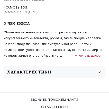
- САМОВЫВОЗ
(в течение 3-х дней)
O ЧЕМ КНИГА
Общество технологического прогресса и торжество
искусственного интеллекта, роботы, заменяющие человека
на производстве, развитие виртуальной реальности и
комфортное существование – таков антиутопический мир, в
котором живет отставной ротмист
...
читать далее
ХАРАКТЕРИСТИКИ
ЗВОНИТЕ, ПОМОЖЕМ НАЙТИ
+7 (727) 344-0-344