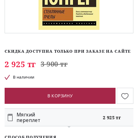
СКИДКА ДОСТУПНА ТОЛЬКО ПРИ ЗАКАЗЕ НА САЙТЕ
2 925 тг
3 900 тг
В наличии
В КОРЗИНУ
Мягкий
2 925 тг
переплет
СПОСОБ ПОЛУЧЕНИЯ