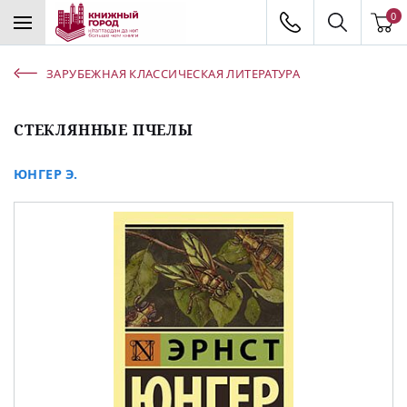
0
ЗАРУБЕЖНАЯ КЛАССИЧЕСКАЯ ЛИТЕРАТУРА
СТЕКЛЯННЫЕ ПЧЕЛЫ
ЮНГЕР Э.