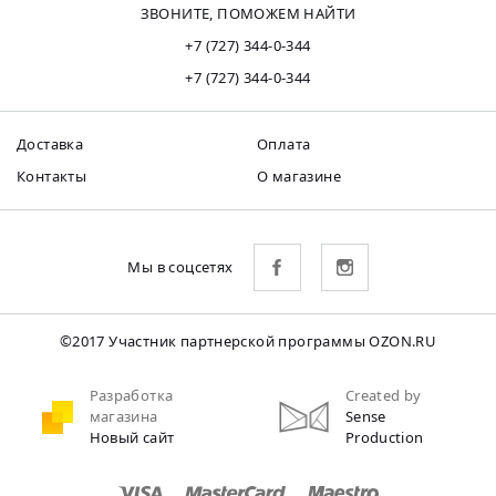
ЗВОНИТЕ, ПОМОЖЕМ НАЙТИ
+7 (727) 344-0-344
+7 (727) 344-0-344
Доставка
Оплата
Контакты
О магазине
Мы в соцсетях
©2017 Участник партнерской программы OZON.RU
Разработка
Created by
магазина
Sense
Новый сайт
Production