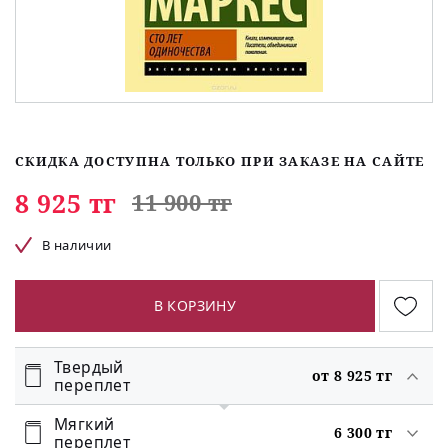
СКИДКА ДОСТУПНА ТОЛЬКО ПРИ ЗАКАЗЕ НА САЙТЕ
8 925 тг
11 900 тг
В наличии
В КОРЗИНУ
Твердый
от 8 925 тг
переплет
Мягкий
6 300 тг
переплет