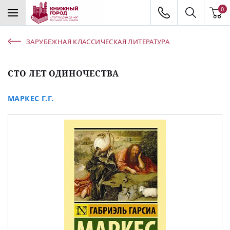
0
ЗАРУБЕЖНАЯ КЛАССИЧЕСКАЯ ЛИТЕРАТУРА
СТО ЛЕТ ОДИНОЧЕСТВА
МАРКЕС Г.Г.