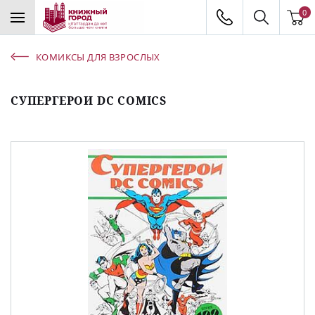
0
КОМИКСЫ ДЛЯ ВЗРОСЛЫХ
СУПЕРГЕРОИ DC COMICS