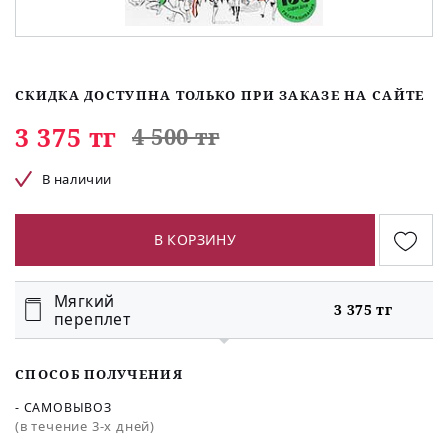
СКИДКА ДОСТУПНА ТОЛЬКО ПРИ ЗАКАЗЕ НА САЙТЕ
3 375 тг
4 500 тг
В наличии
В КОРЗИНУ
Мягкий
3 375 тг
переплет
СПОСОБ ПОЛУЧЕНИЯ
- САМОВЫВОЗ
(в течение 3-х дней)