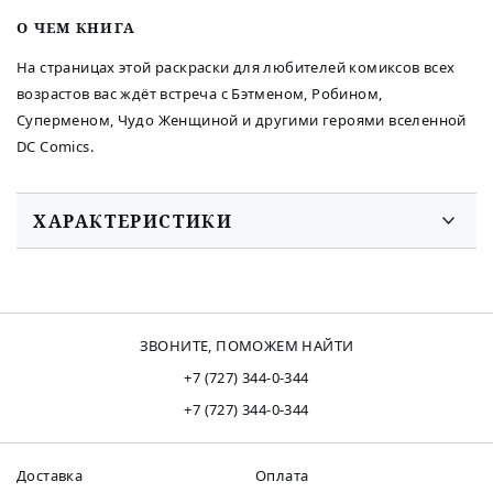
O ЧЕМ КНИГА
На страницах этой раскраски для любителей комиксов всех
возрастов вас ждёт встреча с Бэтменом, Робином,
Суперменом, Чудо Женщиной и другими героями вселенной
DC Comics.
ХАРАКТЕРИСТИКИ
ЗВОНИТЕ, ПОМОЖЕМ НАЙТИ
+7 (727) 344-0-344
+7 (727) 344-0-344
Доставка
Оплата