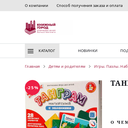
О компании
Способ получения заказа и оплата
КАТАЛОГ
НОВИНКИ
ПОД
Главная
Детям и родителям
Игры. Пазлы. Наб
ТАН
-25%
O ЧЕ