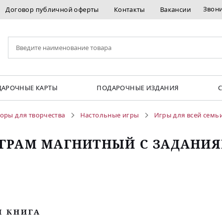
Звон
Договор публичной оферты
Контакты
Вакансии
АРОЧНЫЕ КАРТЫ
ПОДАРОЧНЫЕ ИЗДАНИЯ
оры для творчества
Настольные игры
Игры для всей семь
ГРАМ МАГНИТНЫЙ С ЗАДАНИ
М КНИГА