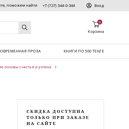
ите, поможем найти
+7 (727) 344-0-344
Вход
0
Корзина
СОВРЕМЕННАЯ ПРОЗА
КНИГИ ПО 500 ТЕҢГЕ
е основы счастья и успеха
СКИДКА ДОСТУПНА
ТОЛЬКО ПРИ ЗАКАЗЕ
НА САЙТЕ