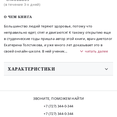
(в течение 3-х дней)
O ЧЕМ КНИГА
Большинство людей теряют здоровье, потому что
неправильно едят, спят и двигаются! К такому открытию еще
в студенческие годы пришла автор этой книги, врач-диетолог
Екатерина Толстикова, и уже много лет доказывает это в
своей онлайн-школе. В ней ученик
...
читать далее
ХАРАКТЕРИСТИКИ
ЗВОНИТЕ, ПОМОЖЕМ НАЙТИ
+7 (727) 344-0-344
+7 (727) 344-0-344