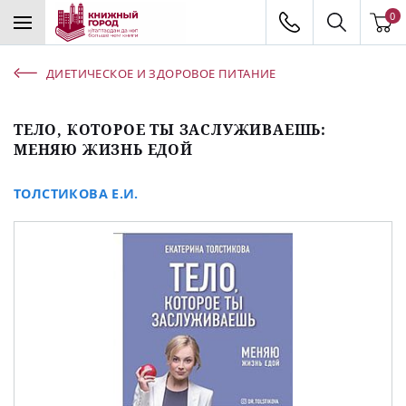
0
ДИЕТИЧЕСКОЕ И ЗДОРОВОЕ ПИТАНИЕ
ТЕЛО, КОТОРОЕ ТЫ ЗАСЛУЖИВАЕШЬ:
МЕНЯЮ ЖИЗНЬ ЕДОЙ
ТОЛСТИКОВА Е.И.