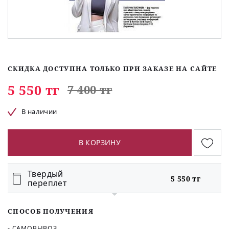
СКИДКА ДОСТУПНА ТОЛЬКО ПРИ ЗАКАЗЕ НА САЙТЕ
5 550 тг
7 400 тг
В наличии
В КОРЗИНУ
Твердый
5 550 тг
переплет
СПОСОБ ПОЛУЧЕНИЯ
- САМОВЫВОЗ