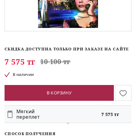
СКИДКА ДОСТУПНА ТОЛЬКО ПРИ ЗАКАЗЕ НА САЙТЕ
7 575 тг
10 100 тг
В наличии
В КОРЗИНУ
Мягкий
7 575 тг
переплет
СПОСОБ ПОЛУЧЕНИЯ