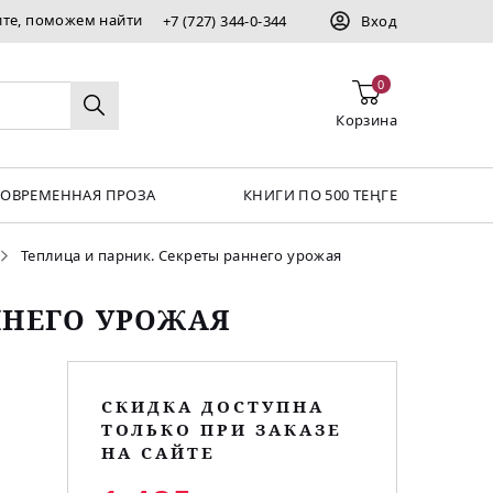
ите, поможем найти
+7 (727) 344-0-344
Вход
0
Корзина
СОВРЕМЕННАЯ ПРОЗА
КНИГИ ПО 500 ТЕҢГЕ
Теплица и парник. Секреты раннего урожая
ННЕГО УРОЖАЯ
СКИДКА ДОСТУПНА
ТОЛЬКО ПРИ ЗАКАЗЕ
НА САЙТЕ