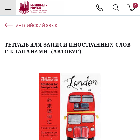
0
АНГЛИЙСКИЙ ЯЗЫК
ТЕТРАДЬ ДЛЯ ЗАПИСИ ИНОСТРАННЫХ СЛОВ
С КЛАПАНАМИ. (АВТОБУС)