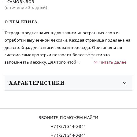
- САМОВЫВОЗ
(в течение 3-х дней)
O ЧЕМ КНИГА
Тетрадь предназначена для записи иностранных слов и
отработки выученной лексики. Каждая страница поделена на
два столбца: для записи слова и перевода. Оригинальная
система самопроверки позволит более эффективно
запоминать лексику. Для того чтоб
...
читать далее
ХАРАКТЕРИСТИКИ
ЗВОНИТЕ, ПОМОЖЕМ НАЙТИ
+7 (727) 344-0-344
+7 (727) 344-0-344