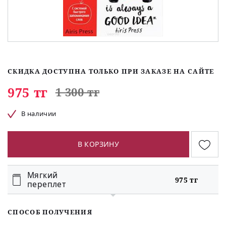
СКИДКА ДОСТУПНА ТОЛЬКО ПРИ ЗАКАЗЕ НА САЙТЕ
975 тг
1 300 тг
В наличии
В КОРЗИНУ
Мягкий
975 тг
переплет
СПОСОБ ПОЛУЧЕНИЯ