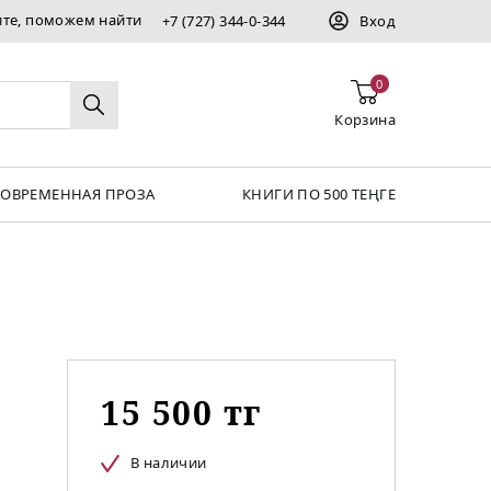
ите, поможем найти
+7 (727) 344-0-344
Вход
0
Корзина
СОВРЕМЕННАЯ ПРОЗА
КНИГИ ПО 500 ТЕҢГЕ
15 500 тг
В наличии