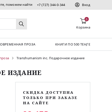
ите, поможем найти
+7 (727) 344-0-344
Вход
0
Корзина
СОВРЕМЕННАЯ ПРОЗА
КНИГИ ПО 500 ТЕҢГЕ
проза
Transhumanism inc. Подарочное издание
ОЕ ИЗДАНИЕ
СКИДКА ДОСТУПНА
ТОЛЬКО ПРИ ЗАКАЗЕ
НА САЙТЕ