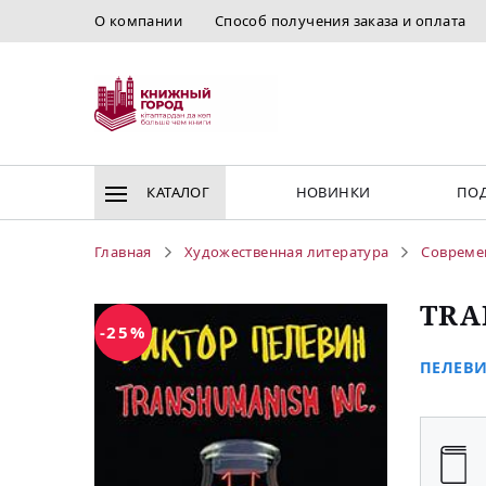
О компании
Способ получения заказа и оплата
КАТАЛОГ
НОВИНКИ
ПОД
Главная
Художественная литература
Совреме
TRA
-25%
ПЕЛЕВИ