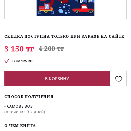
СКИДКА ДОСТУПНА ТОЛЬКО ПРИ ЗАКАЗЕ НА САЙТЕ
3 150 тг
4 200 тг
В наличии
В КОРЗИНУ
СПОСОБ ПОЛУЧЕНИЯ
- САМОВЫВОЗ
(в течение 3-х дней)
O ЧЕМ КНИГА