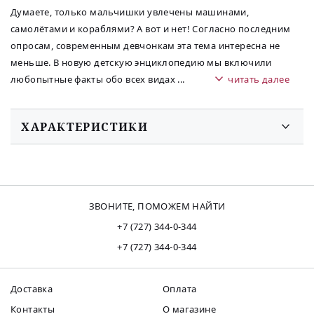
Думаете, только мальчишки увлечены машинами,
самолётами и кораблями? А вот и нет! Согласно последним
опросам, современным девчонкам эта тема интересна не
меньше. В новую детскую энциклопедию мы включили
любопытные факты обо всех видах
...
читать далее
ХАРАКТЕРИСТИКИ
ЗВОНИТЕ, ПОМОЖЕМ НАЙТИ
+7 (727) 344-0-344
+7 (727) 344-0-344
Доставка
Оплата
Контакты
О магазине