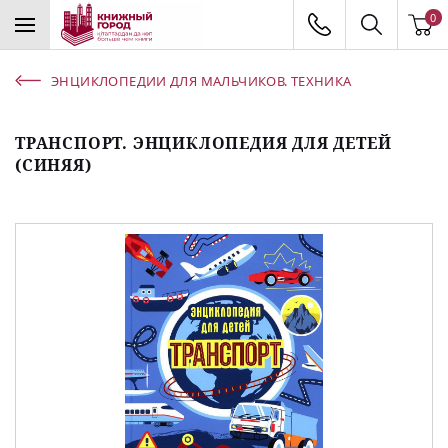
0
ЭНЦИКЛОПЕДИИ ДЛЯ МАЛЬЧИКОВ. ТЕХНИКА
ТРАНСПОРТ. ЭНЦИКЛОПЕДИЯ ДЛЯ ДЕТЕЙ
(СИНЯЯ)