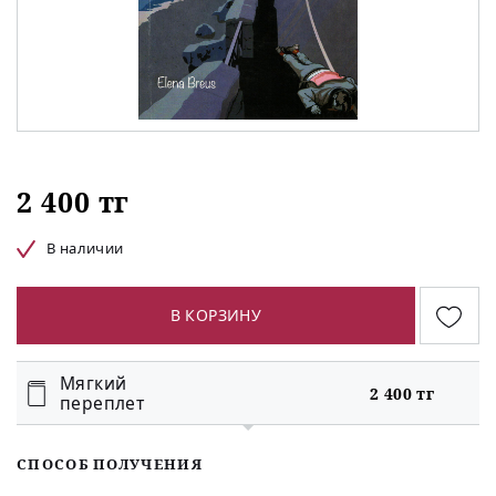
2 400 тг
В наличии
В КОРЗИНУ
Мягкий
2 400 тг
переплет
СПОСОБ ПОЛУЧЕНИЯ