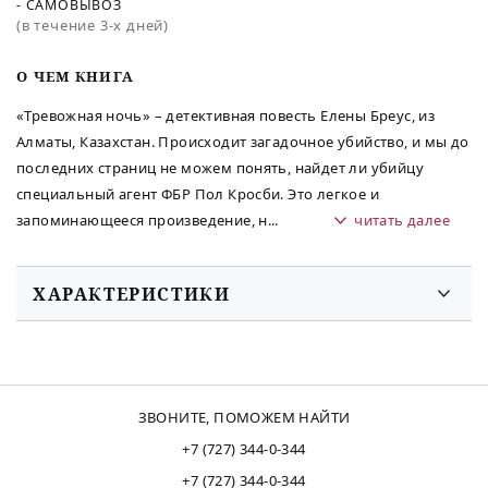
- САМОВЫВОЗ
(в течение 3-х дней)
O ЧЕМ КНИГА
«Тревожная ночь» – детективная повесть Елены Бреус, из
Алматы, Казахстан. Происходит загадочное убийство, и мы до
последних страниц не можем понять, найдет ли убийцу
специальный агент ФБР Пол Кросби. Это легкое и
запоминающееся произведение, н
...
читать далее
ХАРАКТЕРИСТИКИ
ЗВОНИТЕ, ПОМОЖЕМ НАЙТИ
+7 (727) 344-0-344
+7 (727) 344-0-344