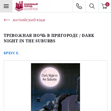
0
АНГЛИЙСКИЙ ЯЗЫК
ТРЕВОЖНАЯ НОЧЬ В ПРИГОРОДЕ / DARK
NIGHT IN THE SUBURBS
БРЕУС Е.