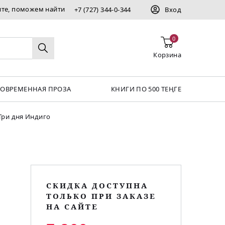
ите, поможем найти
+7 (727) 344-0-344
Вход
0
Корзина
СОВРЕМЕННАЯ ПРОЗА
КНИГИ ПО 500 ТЕҢГЕ
Три дня Индиго
СКИДКА ДОСТУПНА
ТОЛЬКО ПРИ ЗАКАЗЕ
НА САЙТЕ