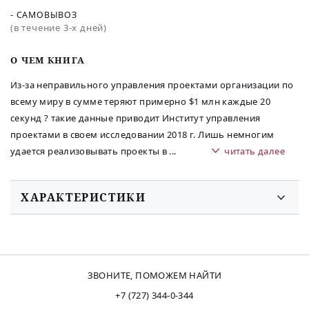
- САМОВЫВОЗ
(в течение 3-х дней)
O ЧЕМ КНИГА
Из-за неправильного управления проектами организации по
всему миру в сумме теряют примерно $1 млн каждые 20
секунд ? такие данные приводит Институт управления
проектами в своем исследовании 2018 г. Лишь немногим
удается реализовывать проекты в
...
читать далее
ХАРАКТЕРИСТИКИ
ЗВОНИТЕ, ПОМОЖЕМ НАЙТИ
+7 (727) 344-0-344