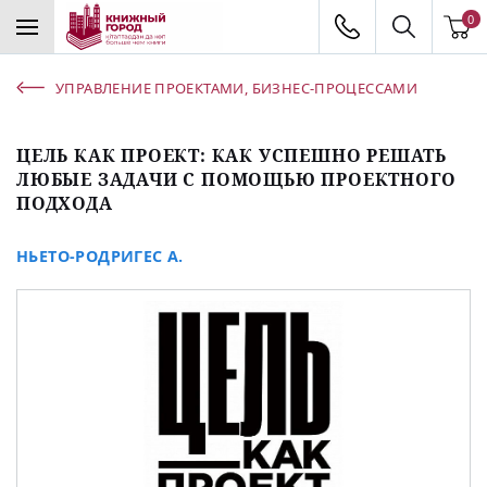
0
УПРАВЛЕНИЕ ПРОЕКТАМИ, БИЗНЕС-ПРОЦЕССАМИ
ЦЕЛЬ КАК ПРОЕКТ: КАК УСПЕШНО РЕШАТЬ
ЛЮБЫЕ ЗАДАЧИ С ПОМОЩЬЮ ПРОЕКТНОГО
ПОДХОДА
НЬЕТО-РОДРИГЕС А.