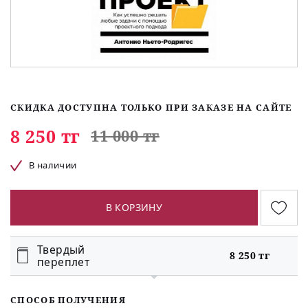
СКИДКА ДОСТУПНА ТОЛЬКО ПРИ ЗАКАЗЕ НА САЙТЕ
8 250 тг
11 000 тг
В наличии
В КОРЗИНУ
Твердый
8 250 тг
переплет
СПОСОБ ПОЛУЧЕНИЯ