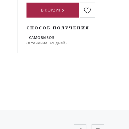
В КОРЗИНУ
СПОСОБ ПОЛУЧЕНИЯ
- САМОВЫВОЗ
(в течение 3-х дней)