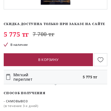
СКИДКА ДОСТУПНА ТОЛЬКО ПРИ ЗАКАЗЕ НА САЙТЕ
5 775 тг
7 700 тг
В наличии
В КОРЗИНУ
Мягкий
5 775 тг
переплет
СПОСОБ ПОЛУЧЕНИЯ
- САМОВЫВОЗ
(в течение 3-х дней)