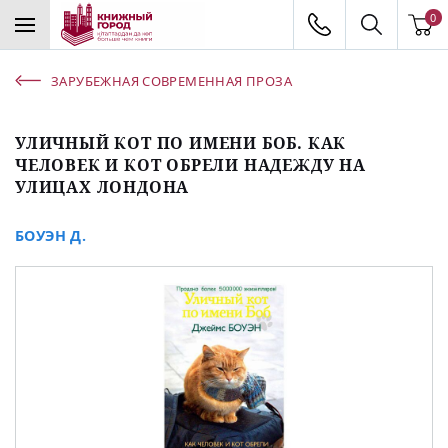
0
ЗАРУБЕЖНАЯ СОВРЕМЕННАЯ ПРОЗА
УЛИЧНЫЙ КОТ ПО ИМЕНИ БОБ. КАК
ЧЕЛОВЕК И КОТ ОБРЕЛИ НАДЕЖДУ НА
УЛИЦАХ ЛОНДОНА
БОУЭН Д.