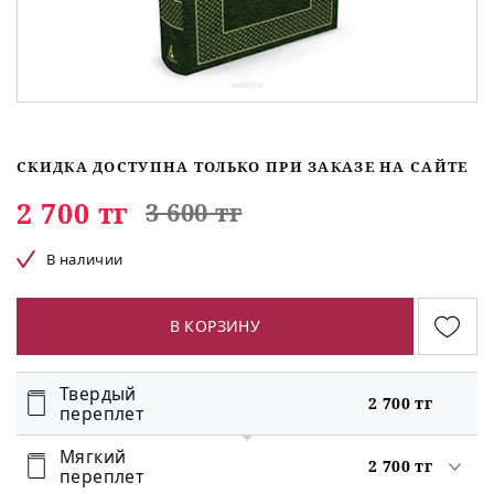
СКИДКА ДОСТУПНА ТОЛЬКО ПРИ ЗАКАЗЕ НА САЙТЕ
2 700 тг
3 600 тг
В наличии
В КОРЗИНУ
Твердый
2 700 тг
переплет
Мягкий
2 700 тг
переплет