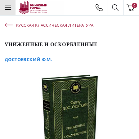
0
РУССКАЯ КЛАССИЧЕСКАЯ ЛИТЕРАТУРА
УНИЖЕННЫЕ И ОСКОРБЛЕННЫЕ
ДОСТОЕВСКИЙ Ф.М.