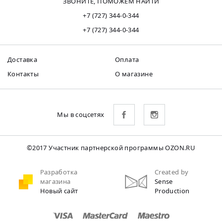
ЗВОНИТЕ, ПОМОЖЕМ НАЙТИ
+7 (727) 344-0-344
+7 (727) 344-0-344
Доставка
Оплата
Контакты
О магазине
Мы в соцсетях
©2017 Участник партнерской программы OZON.RU
Разработка
Created by
магазина
Sense
Новый сайт
Production