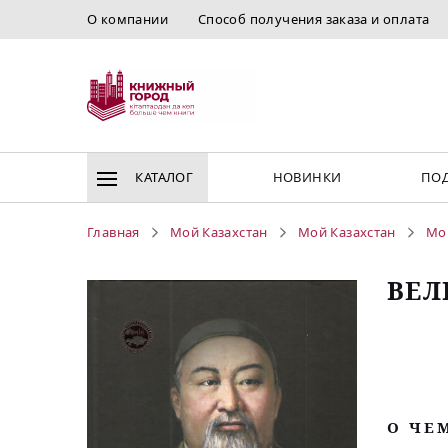
О компании
Способ получения заказа и оплата
КАТАЛОГ
НОВИНКИ
ПОД
Главная
Мой Казахстан
Мой Казахстан
Мо
ВЕЛ
O ЧЕ