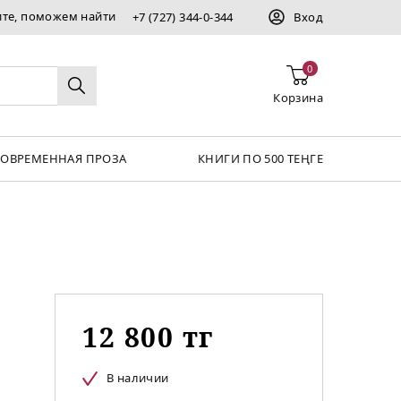
ите, поможем найти
+7 (727) 344-0-344
Вход
0
Корзина
СОВРЕМЕННАЯ ПРОЗА
КНИГИ ПО 500 ТЕҢГЕ
12 800 тг
В наличии