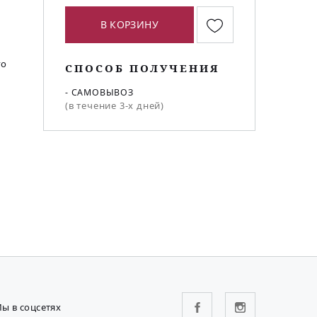
В КОРЗИНУ
го
СПОСОБ ПОЛУЧЕНИЯ
- САМОВЫВОЗ
(в течение 3-х дней)
ы в соцсетях