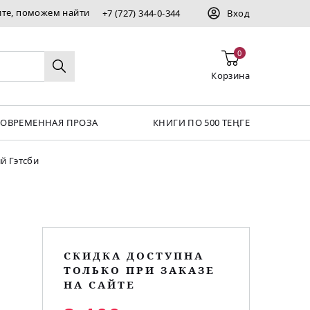
ите, поможем найти
+7 (727) 344-0-344
Вход
0
Корзина
СОВРЕМЕННАЯ ПРОЗА
КНИГИ ПО 500 ТЕҢГЕ
й Гэтсби
СКИДКА ДОСТУПНА
ТОЛЬКО ПРИ ЗАКАЗЕ
НА САЙТЕ