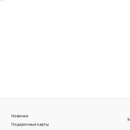
Новинки
М
Подарочные карты