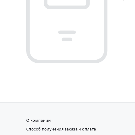
О компании
Способ получения заказа и оплата