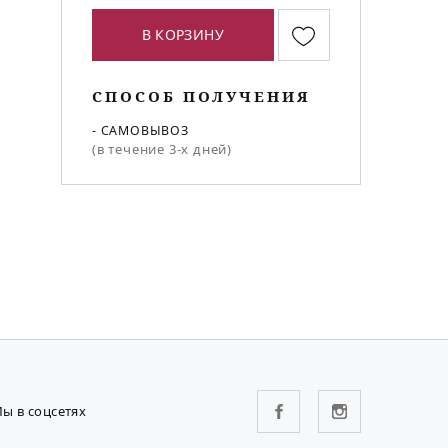
В КОРЗИНУ
СПОСОБ ПОЛУЧЕНИЯ
- САМОВЫВОЗ
(в течение 3-х дней)
ы в соцсетях