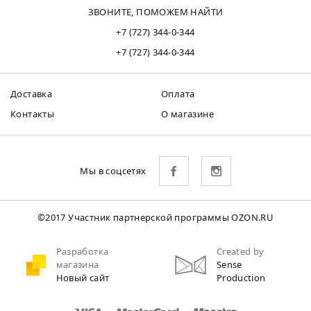
ЗВОНИТЕ, ПОМОЖЕМ НАЙТИ
+7 (727) 344-0-344
+7 (727) 344-0-344
Доставка
Оплата
Контакты
О магазине
Мы в соцсетях
©2017 Участник партнерской программы OZON.RU
Разработка
Created by
магазина
Sense
Новый сайт
Production