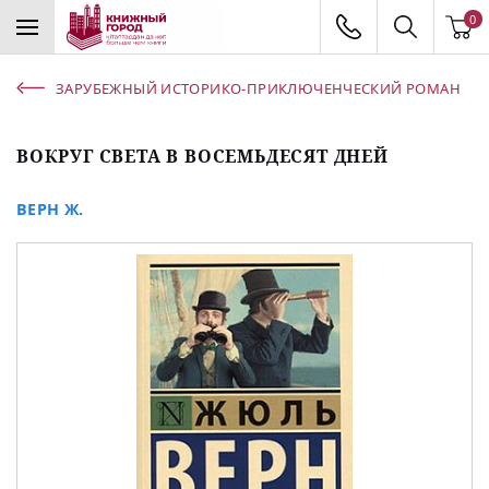
0
ЗАРУБЕЖНЫЙ ИСТОРИКО-ПРИКЛЮЧЕНЧЕСКИЙ РОМАН
ВОКРУГ СВЕТА В ВОСЕМЬДЕСЯТ ДНЕЙ
ВЕРН Ж.