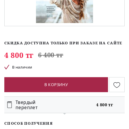
СКИДКА ДОСТУПНА ТОЛЬКО ПРИ ЗАКАЗЕ НА САЙТЕ
4 800 тг
6 400 тг
В наличии
В КОРЗИНУ
Твердый
4 800 тг
переплет
СПОСОБ ПОЛУЧЕНИЯ