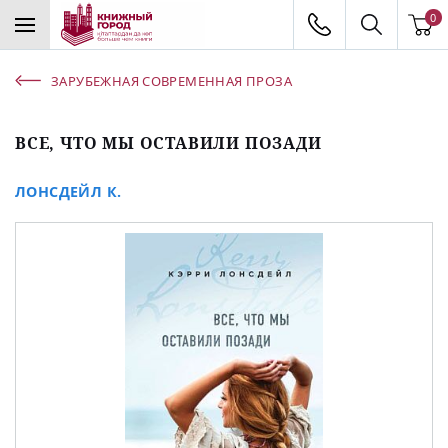
0
ЗАРУБЕЖНАЯ СОВРЕМЕННАЯ ПРОЗА
ВСЕ, ЧТО МЫ ОСТАВИЛИ ПОЗАДИ
ЛОНСДЕЙЛ К.