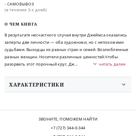
- САМОВЫВОЗ
(в течение 3-х дней)
O ЧЕМ КНИГА
В результате несчастного случая внутри Джеймса оказались
заперты две личности — оба художники, но с непохожими
судьбами. Выходцы из разных стран и семей. Возлюбленные
разных женщин. Носители различных ценностей.Чтобы
разорвать этот порочный круг, Дж
...
читать далее
ХАРАКТЕРИСТИКИ
ЗВОНИТЕ, ПОМОЖЕМ НАЙТИ
+7 (727) 344-0-344