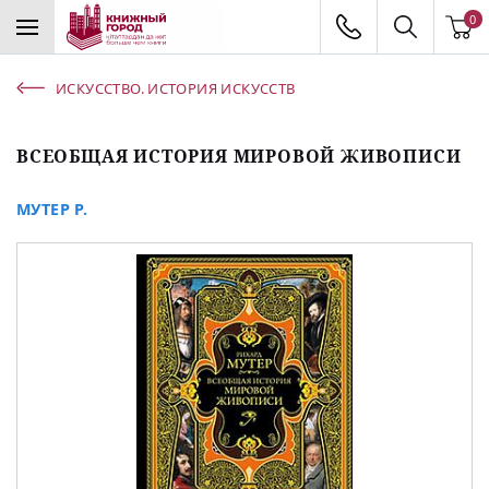
0
ИСКУССТВО. ИСТОРИЯ ИСКУССТВ
ВСЕОБЩАЯ ИСТОРИЯ МИРОВОЙ ЖИВОПИСИ
МУТЕР Р.