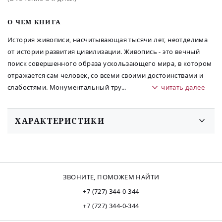
O ЧЕМ КНИГА
История живописи, насчитывающая тысячи лет, неотделима
от истории развития цивилизации. Живопись - это вечный
поиск совершенного образа ускользающего мира, в котором
отражается сам человек, со всеми своими достоинствами и
слабостями. Монументальный тру
...
читать далее
ХАРАКТЕРИСТИКИ
ЗВОНИТЕ, ПОМОЖЕМ НАЙТИ
+7 (727) 344-0-344
+7 (727) 344-0-344