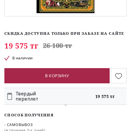
СКИДКА ДОСТУПНА ТОЛЬКО ПРИ ЗАКАЗЕ НА САЙТЕ
19 575 тг
26 100 тг
В наличии
В КОРЗИНУ
Твердый
19 575 тг
переплет
СПОСОБ ПОЛУЧЕНИЯ
- САМОВЫВОЗ
(в течение 3-х дней)