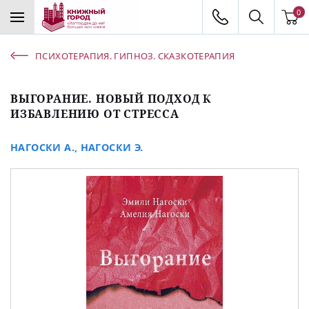
0
ПСИХОТЕРАПИЯ. ГИПНОЗ. СКАЗКОТЕРАПИЯ
ВЫГОРАНИЕ. НОВЫЙ ПОДХОД К
ИЗБАВЛЕНИЮ ОТ СТРЕССА
НАГОСКИ А.
,
НАГОСКИ Э.