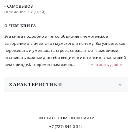
- САМОВЫВОЗ
(в течение 3-х дней)
O ЧЕМ КНИГА
Эта книга подробно и четко объясняет, чем женское
выгорание отличается от мужского и почему. Вы узнаете, как
переживать и уменьшать стресс, справляться с эмоциями,
отстаивать важные для себя вещи и, в итоге, жить счастливей,
чем прежде.К современным женщ
...
читать далее
ХАРАКТЕРИСТИКИ
ЗВОНИТЕ, ПОМОЖЕМ НАЙТИ
+7 (727) 344-0-344