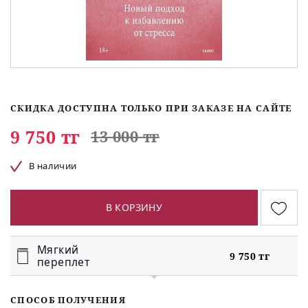
СКИДКА ДОСТУПНА ТОЛЬКО ПРИ ЗАКАЗЕ НА САЙТЕ
9 750 тг
13 000 тг
В наличии
В КОРЗИНУ
Мягкий
9 750 тг
переплет
СПОСОБ ПОЛУЧЕНИЯ