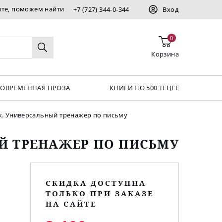
ите, поможем найти
+7 (727) 344-0-344
Вход
0
Корзина
СОВРЕМЕННАЯ ПРОЗА
КНИГИ ПО 500 ТЕҢГЕ
к. Универсальный тренажер по письму
Й ТРЕНАЖЕР ПО ПИСЬМУ
СКИДКА ДОСТУПНА
ТОЛЬКО ПРИ ЗАКАЗЕ
НА САЙТЕ