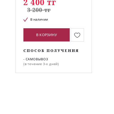
2 400 тг
3 200 тг
В наличии
В КОРЗИНУ
СПОСОБ ПОЛУЧЕНИЯ
- САМОВЫВОЗ
(в течение 3-х дней)