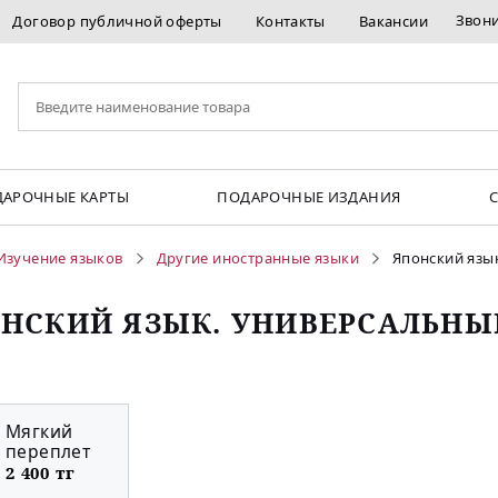
Звон
Договор публичной оферты
Контакты
Вакансии
АРОЧНЫЕ КАРТЫ
ПОДАРОЧНЫЕ ИЗДАНИЯ
Изучение языков
Другие иностранные языки
Японский язы
НСКИЙ ЯЗЫК. УНИВЕРСАЛЬНЫ
Мягкий
переплет
2 400 тг