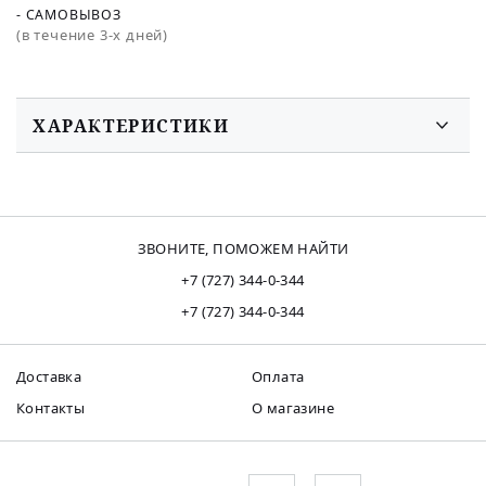
- САМОВЫВОЗ
(в течение 3-х дней)
ХАРАКТЕРИСТИКИ
ЗВОНИТЕ, ПОМОЖЕМ НАЙТИ
+7 (727) 344-0-344
+7 (727) 344-0-344
Доставка
Оплата
Контакты
О магазине