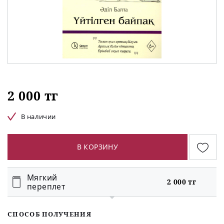
2 000 тг
В наличии
В КОРЗИНУ
Мягкий
2 000 тг
переплет
СПОСОБ ПОЛУЧЕНИЯ