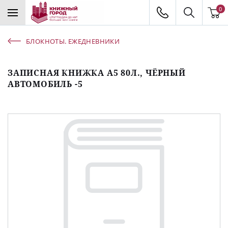
0
БЛОКНОТЫ. ЕЖЕДНЕВНИКИ
ЗАПИСНАЯ КНИЖКА А5 80Л., ЧЁРНЫЙ
АВТОМОБИЛЬ -5