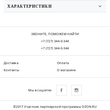
ХАРАКТЕРИСТИКИ
ЗВОНИТЕ, ПОМОЖЕМ НАЙТИ
+7 (727) 344-0-344
+7 (727) 344-0-344
Доставка
Оплата
Контакты
О магазине
Мы в соцсетях
©2017 Участник партнерской программы OZON.RU