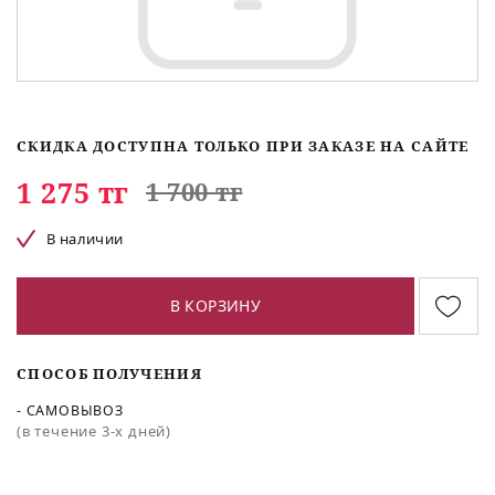
СКИДКА ДОСТУПНА ТОЛЬКО ПРИ ЗАКАЗЕ НА САЙТЕ
1 275 тг
1 700 тг
В наличии
В КОРЗИНУ
СПОСОБ ПОЛУЧЕНИЯ
- САМОВЫВОЗ
(в течение 3-х дней)