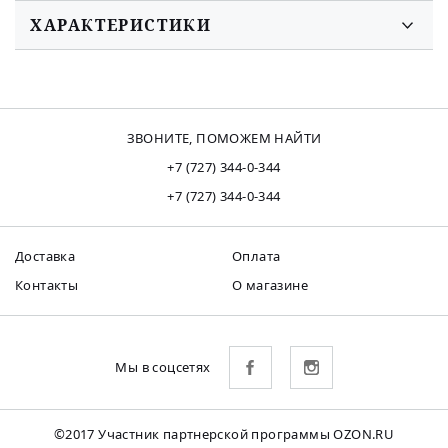
ХАРАКТЕРИСТИКИ
ЗВОНИТЕ, ПОМОЖЕМ НАЙТИ
+7 (727) 344-0-344
+7 (727) 344-0-344
Доставка
Оплата
Контакты
О магазине
Мы в соцсетях
©2017 Участник партнерской программы OZON.RU