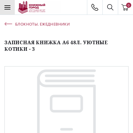
0
БЛОКНОТЫ. ЕЖЕДНЕВНИКИ
ЗАПИСНАЯ КНИЖКА А6 48Л. УЮТНЫЕ
КОТИКИ - 3