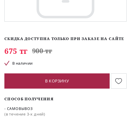
СКИДКА ДОСТУПНА ТОЛЬКО ПРИ ЗАКАЗЕ НА САЙТЕ
675 тг
900 тг
В наличии
В КОРЗИНУ
СПОСОБ ПОЛУЧЕНИЯ
- САМОВЫВОЗ
(в течение 3-х дней)