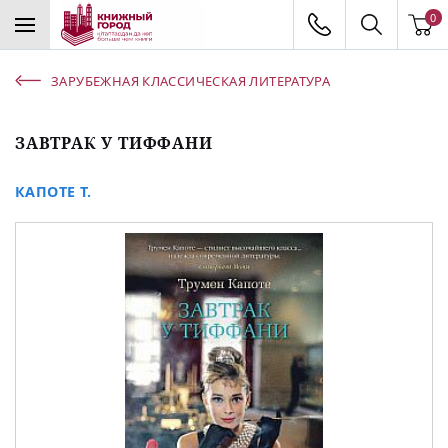
0
ЗАРУБЕЖНАЯ КЛАССИЧЕСКАЯ ЛИТЕРАТУРА
ЗАВТРАК У ТИФФАНИ
КАПОТЕ Т.