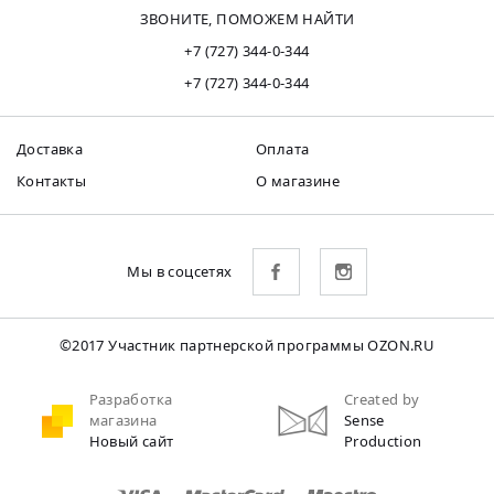
ЗВОНИТЕ, ПОМОЖЕМ НАЙТИ
+7 (727) 344-0-344
+7 (727) 344-0-344
Доставка
Оплата
Контакты
О магазине
Мы в соцсетях
©2017 Участник партнерской программы OZON.RU
Разработка
Created by
магазина
Sense
Новый сайт
Production