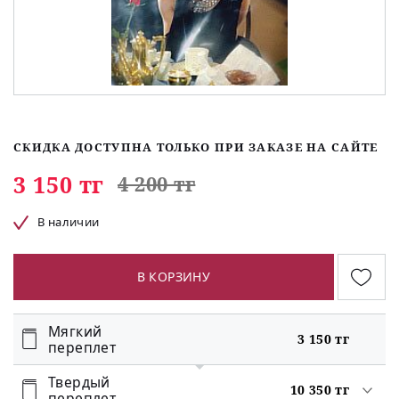
СКИДКА ДОСТУПНА ТОЛЬКО ПРИ ЗАКАЗЕ НА САЙТЕ
3 150 тг
4 200 тг
В наличии
В КОРЗИНУ
Мягкий
3 150 тг
переплет
Твердый
10 350 тг
переплет