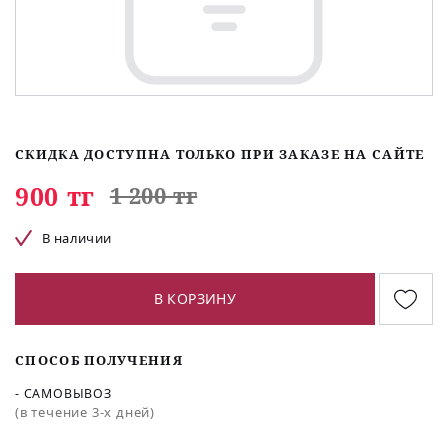
СКИДКА ДОСТУПНА ТОЛЬКО ПРИ ЗАКАЗЕ НА САЙТЕ
900 тг
1 200 тг
В наличии
В КОРЗИНУ
СПОСОБ ПОЛУЧЕНИЯ
- САМОВЫВОЗ
(в течение 3-х дней)