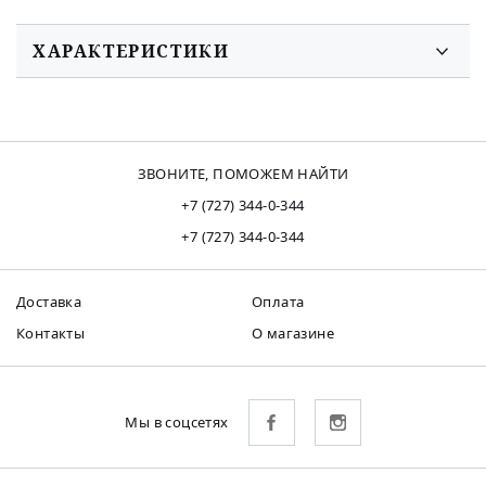
ХАРАКТЕРИСТИКИ
ЗВОНИТЕ, ПОМОЖЕМ НАЙТИ
+7 (727) 344-0-344
+7 (727) 344-0-344
Доставка
Оплата
Контакты
О магазине
Мы в соцсетях