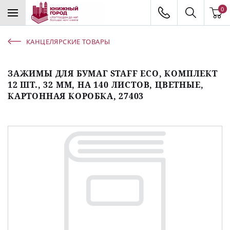
0
КАНЦЕЛЯРСКИЕ ТОВАРЫ
ЗАЖИМЫ ДЛЯ БУМАГ STAFF ECO, КОМПЛЕКТ
12 ШТ., 32 ММ, НА 140 ЛИСТОВ, ЦВЕТНЫЕ,
КАРТОННАЯ КОРОБКА, 27403