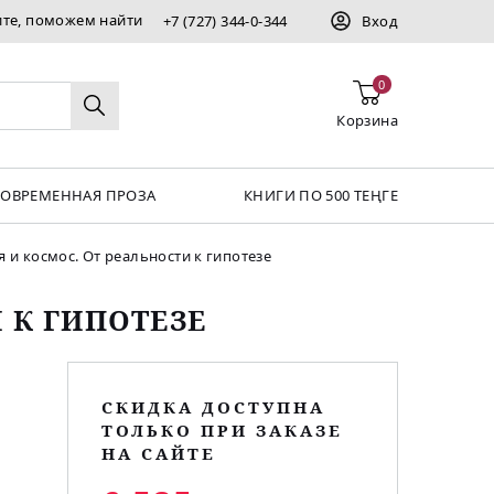
ите, поможем найти
+7 (727) 344-0-344
Вход
0
Корзина
СОВРЕМЕННАЯ ПРОЗА
КНИГИ ПО 500 ТЕҢГЕ
 и космос. От реальности к гипотезе
 К ГИПОТЕЗЕ
СКИДКА ДОСТУПНА
ТОЛЬКО ПРИ ЗАКАЗЕ
НА САЙТЕ