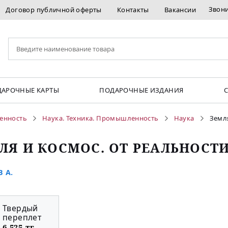
Звон
Договор публичной оферты
Контакты
Вакансии
АРОЧНЫЕ КАРТЫ
ПОДАРОЧНЫЕ ИЗДАНИЯ
енность
Наука. Техника. Промышленность
Наука
Земля
ЛЯ И КОСМОС. ОТ РЕАЛЬНОСТИ
 А.
Твердый
переплет
6 525 тг