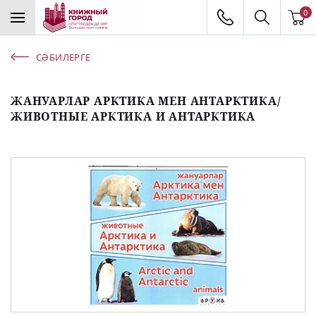
0
СӘБИЛЕРГЕ
ЖАНУАРЛАР АРКТИКА МЕН АНТАРКТИКА/
ЖИВОТНЫЕ АРКТИКА И АНТАРКТИКА