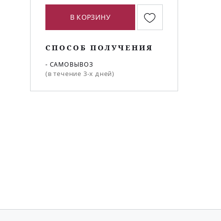
В КОРЗИНУ
СПОСОБ ПОЛУЧЕНИЯ
- САМОВЫВОЗ
(в течение 3-х дней)