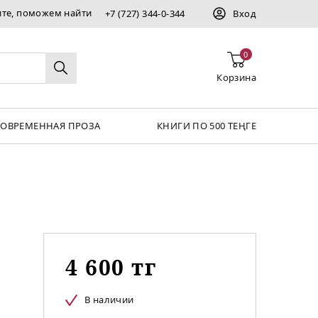
ите, поможем найти
+7 (727) 344-0-344
Вход
0
Корзина
СОВРЕМЕННАЯ ПРОЗА
КНИГИ ПО 500 ТЕҢГЕ
4 600 тг
В наличии