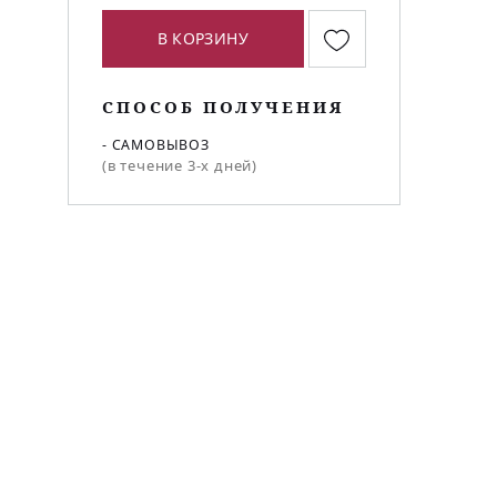
В КОРЗИНУ
СПОСОБ ПОЛУЧЕНИЯ
- САМОВЫВОЗ
(в течение 3-х дней)