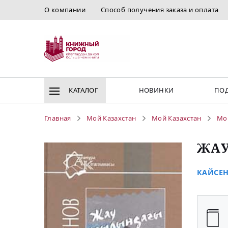
О компании
Способ получения заказа и оплата
КАТАЛОГ
НОВИНКИ
ПОД
Главная
Мой Казахстан
Мой Казахстан
Мо
ЖАУ
КАЙСЕН