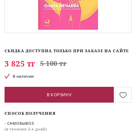
СКИДКА ДОСТУПНА ТОЛЬКО ПРИ ЗАКАЗЕ НА САЙТЕ
3 825 тг
5 100 тг
В наличии
В КОРЗИНУ
СПОСОБ ПОЛУЧЕНИЯ
- САМОВЫВОЗ
(в течение 3-х дней)