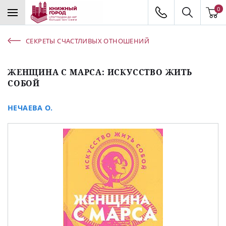
0
СЕКРЕТЫ СЧАСТЛИВЫХ ОТНОШЕНИЙ
ЖЕНЩИНА С МАРСА: ИСКУССТВО ЖИТЬ
СОБОЙ
НЕЧАЕВА О.