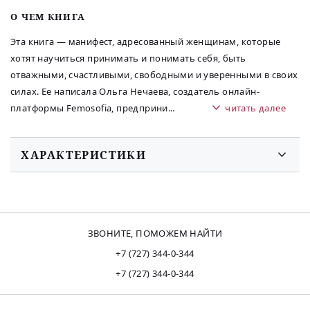
O ЧЕМ КНИГА
Эта книга — манифест, адресованный женщинам, которые
хотят научиться принимать и понимать себя, быть
отважными, счастливыми, свободными и уверенными в своих
силах. Ее написала Ольга Нечаева, создатель онлайн-
платформы Femosofia, предприни
...
читать далее
ХАРАКТЕРИСТИКИ
ЗВОНИТЕ, ПОМОЖЕМ НАЙТИ
+7 (727) 344-0-344
+7 (727) 344-0-344