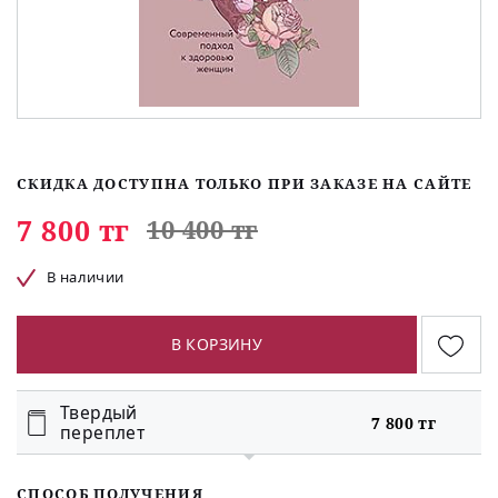
СКИДКА ДОСТУПНА ТОЛЬКО ПРИ ЗАКАЗЕ НА САЙТЕ
7 800 тг
10 400 тг
В наличии
В КОРЗИНУ
Твердый
7 800 тг
переплет
СПОСОБ ПОЛУЧЕНИЯ