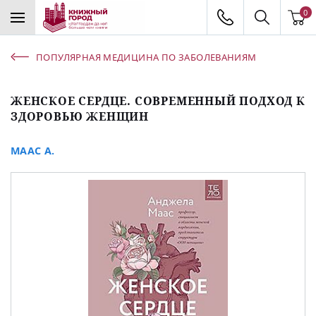
0
ПОПУЛЯРНАЯ МЕДИЦИНА ПО ЗАБОЛЕВАНИЯМ
ЖЕНСКОЕ СЕРДЦЕ. СОВРЕМЕННЫЙ ПОДХОД К
ЗДОРОВЬЮ ЖЕНЩИН
МААС А.