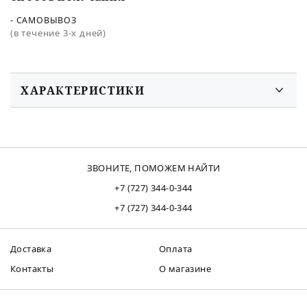
- САМОВЫВОЗ
(в течение 3-х дней)
ХАРАКТЕРИСТИКИ
ЗВОНИТЕ, ПОМОЖЕМ НАЙТИ
+7 (727) 344-0-344
+7 (727) 344-0-344
Доставка
Оплата
Контакты
О магазине