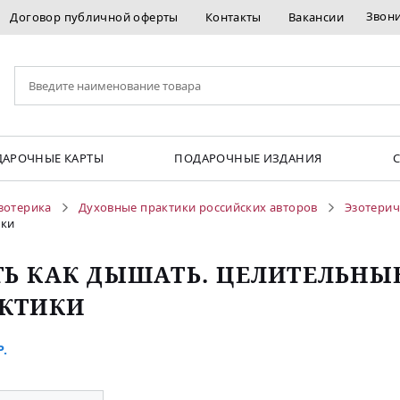
Звон
Договор публичной оферты
Контакты
Вакансии
АРОЧНЫЕ КАРТЫ
ПОДАРОЧНЫЕ ИЗДАНИЯ
зотерика
Духовные практики российских авторов
Эзотерич
ики
Ь КАК ДЫШАТЬ. ЦЕЛИТЕЛЬНЫ
КТИКИ
.