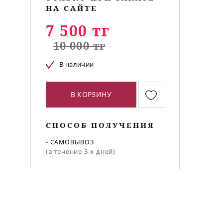
НА САЙТЕ
7 500 тг
10 000 тг
В наличии
В КОРЗИНУ
СПОСОБ ПОЛУЧЕНИЯ
- САМОВЫВОЗ
(в течение 3-х дней)