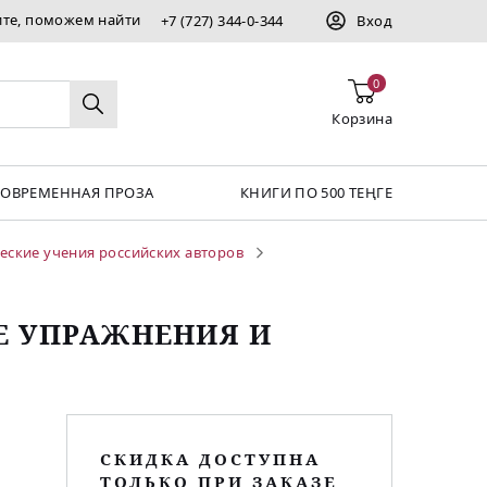
ите, поможем найти
+7 (727) 344-0-344
Вход
0
Корзина
СОВРЕМЕННАЯ ПРОЗА
КНИГИ ПО 500 ТЕҢГЕ
еские учения российских авторов
Е УПРАЖНЕНИЯ И
СКИДКА ДОСТУПНА
ТОЛЬКО ПРИ ЗАКАЗЕ