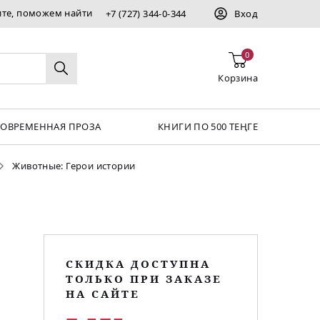
ите, поможем найти
+7 (727) 344-0-344
Вход
0
Корзина
СОВРЕМЕННАЯ ПРОЗА
КНИГИ ПО 500 ТЕҢГЕ
Животные: Герои истории
СКИДКА ДОСТУПНА
ТОЛЬКО ПРИ ЗАКАЗЕ
НА САЙТЕ