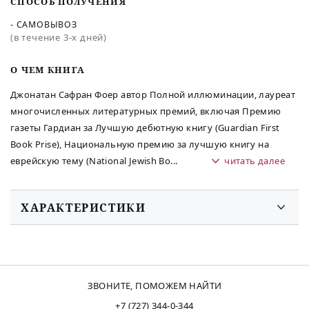
СПОСОБ ПОЛУЧЕНИЯ
- САМОВЫВОЗ
(в течение 3-х дней)
O ЧЕМ КНИГА
Джонатан Сафран Фоер автор Полной иллюминации, лауреат
многочисленных литературных премий, включая Премию
газеты Гардиан за Лучшую дебютную книгу (Guardian First
Book Prise), Национальную премию за лучшую книгу на
еврейскую тему (National Jewish Bo
...
читать далее
ХАРАКТЕРИСТИКИ
ЗВОНИТЕ, ПОМОЖЕМ НАЙТИ
+7 (727) 344-0-344