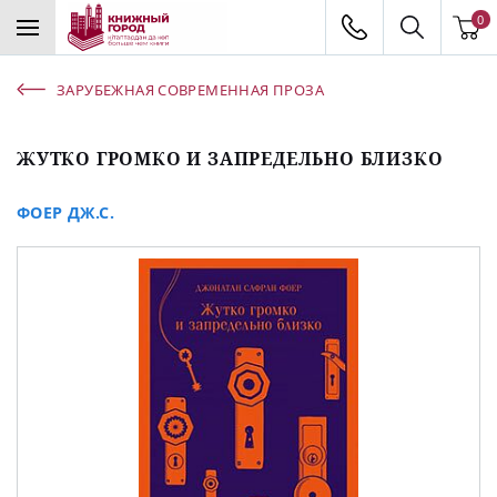
0
ЗАРУБЕЖНАЯ СОВРЕМЕННАЯ ПРОЗА
ЖУТКО ГРОМКО И ЗАПРЕДЕЛЬНО БЛИЗКО
ФОЕР ДЖ.С.