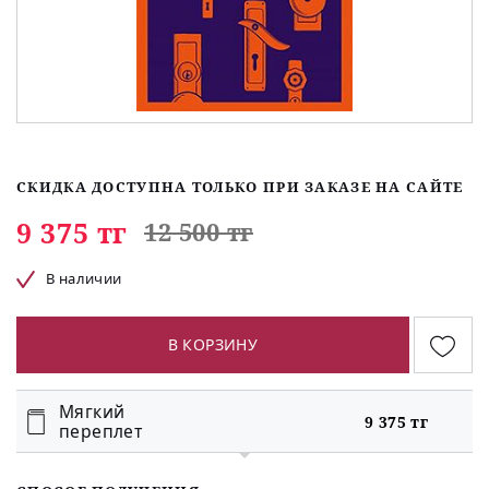
СКИДКА ДОСТУПНА ТОЛЬКО ПРИ ЗАКАЗЕ НА САЙТЕ
9 375 тг
12 500 тг
В наличии
В КОРЗИНУ
Мягкий
9 375 тг
переплет