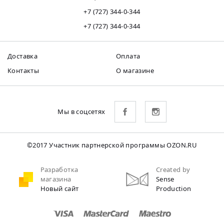
+7 (727) 344-0-344
+7 (727) 344-0-344
Доставка
Оплата
Контакты
О магазине
Мы в соцсетях
©2017 Участник партнерской программы OZON.RU
Разработка
Created by
магазина
Sense
Новый сайт
Production