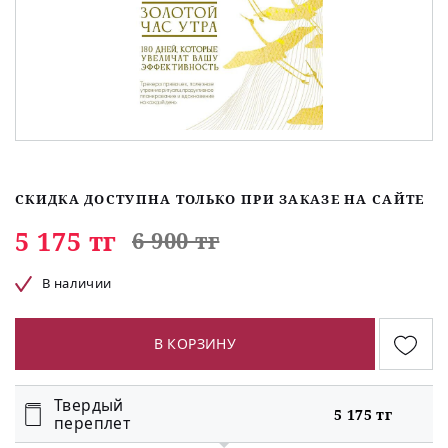
СКИДКА ДОСТУПНА ТОЛЬКО ПРИ ЗАКАЗЕ НА САЙТЕ
5 175 тг
6 900 тг
В наличии
В КОРЗИНУ
Твердый
5 175 тг
переплет