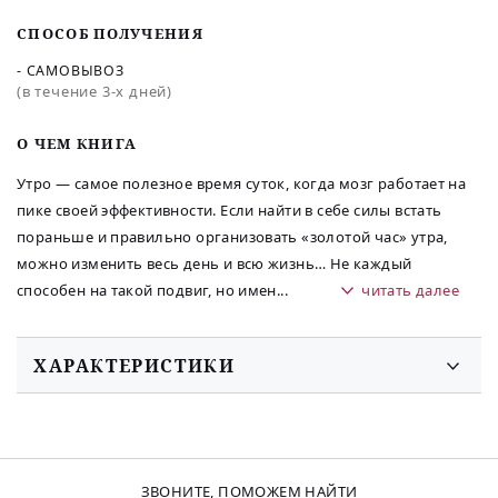
СПОСОБ ПОЛУЧЕНИЯ
- САМОВЫВОЗ
(в течение 3-х дней)
O ЧЕМ КНИГА
Утро — самое полезное время суток, когда мозг работает на
пике своей эффективности. Если найти в себе силы встать
пораньше и правильно организовать «золотой час» утра,
можно изменить весь день и всю жизнь… Не каждый
способен на такой подвиг, но имен
...
читать далее
ХАРАКТЕРИСТИКИ
ЗВОНИТЕ, ПОМОЖЕМ НАЙТИ