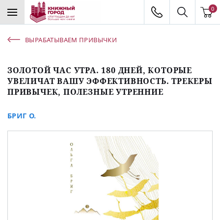
0
ВЫРАБАТЫВАЕМ ПРИВЫЧКИ
ЗОЛОТОЙ ЧАС УТРА. 180 ДНЕЙ, КОТОРЫЕ
УВЕЛИЧАТ ВАШУ ЭФФЕКТИВНОСТЬ. ТРЕКЕРЫ
ПРИВЫЧЕК, ПОЛЕЗНЫЕ УТРЕННИЕ
БРИГ О.