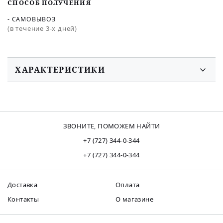
СПОСОБ ПОЛУЧЕНИЯ
- САМОВЫВОЗ
(в течение 3-х дней)
ХАРАКТЕРИСТИКИ
ЗВОНИТЕ, ПОМОЖЕМ НАЙТИ
+7 (727) 344-0-344
+7 (727) 344-0-344
Доставка
Оплата
Контакты
О магазине