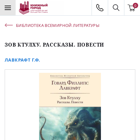
0
БИБЛИОТЕКА ВСЕМИРНОЙ ЛИТЕРАТУРЫ
ЗОВ КТУЛХУ. РАССКАЗЫ. ПОВЕСТИ
ЛАВКРАФТ Г.Ф.