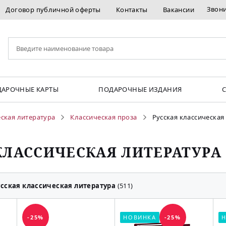
Звон
Договор публичной оферты
Контакты
Вакансии
АРОЧНЫЕ КАРТЫ
ПОДАРОЧНЫЕ ИЗДАНИЯ
ская литература
Классическая проза
Русская классическая
КЛАССИЧЕСКАЯ ЛИТЕРАТУРА
усская классическая литература
(511)
-25%
НОВИНКА
-25%
Н