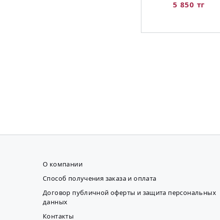
5 850 тг
О компании
Способ получения заказа и оплата
Договор публичной оферты и защита персональных
данных
Контакты