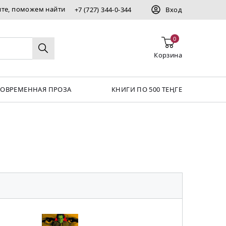
ите, поможем найти
+7 (727) 344-0-344
Вход
0
Корзина
СОВРЕМЕННАЯ ПРОЗА
КНИГИ ПО 500 ТЕҢГЕ