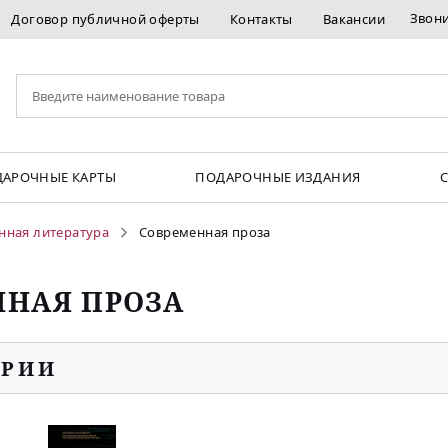
Звон
Договор публичной оферты
Контакты
Вакансии
АРОЧНЫЕ КАРТЫ
ПОДАРОЧНЫЕ ИЗДАНИЯ
нная литература
Современная проза
ННАЯ ПРОЗА
ОРИИ