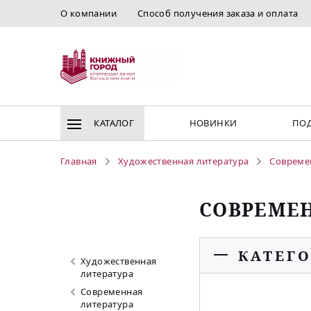
О компании
Способ получения заказа и оплата
КАТАЛОГ
НОВИНКИ
ПОД
Главная
Художественная литература
Совреме
СОВРЕМЕ
КАТЕГ
Художественная
литература
Современная
литература