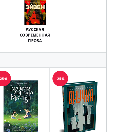
РУССКАЯ
СОВРЕМЕННАЯ
ПРОЗА
-25%
-25%
-25%