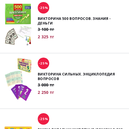
-25%
ВИКТОРИНА 500 ВОПРОСОВ. ЗНАНИЯ -
ДЕНЬГИ
3 100 тг
2 325 тг
-25%
ВИКТОРИНА СИЛЬНЫХ. ЭНЦИКЛОПЕДИЯ
ВОПРОСОВ
3 000 тг
2 250 тг
-25%