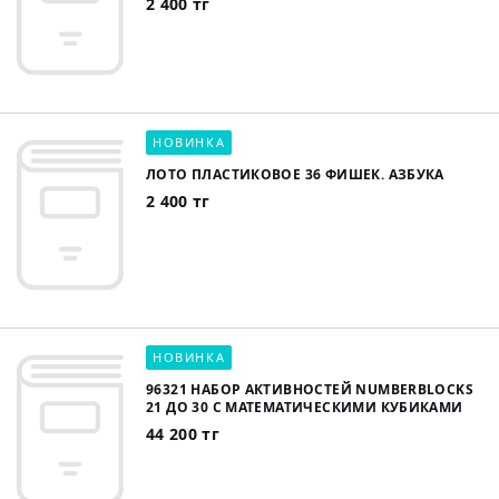
2 400 тг
НОВИНКА
ЛОТО ПЛАСТИКОВОЕ 36 ФИШЕК. АЗБУКА
2 400 тг
НОВИНКА
96321 НАБОР АКТИВНОСТЕЙ NUMBERBLOCKS
21 ДО 30 С МАТЕМАТИЧЕСКИМИ КУБИКАМИ
44 200 тг