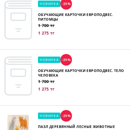
НОВИНКА
-25%
ОБУЧАЮЩИЕ КАРТОЧКИ ЕВРОПОДВЕС.
ПИТОМЦЫ
1 700 тг
1 275 тг
НОВИНКА
-25%
ОБУЧАЮЩИЕ КАРТОЧКИ ЕВРОПОДВЕС. ТЕЛО
ЧЕЛОВЕКА
1 700 тг
1 275 тг
НОВИНКА
-25%
ПАЗЛ ДЕРЕВЯННЫЙ ЛЕСНЫЕ ЖИВОТНЫЕ