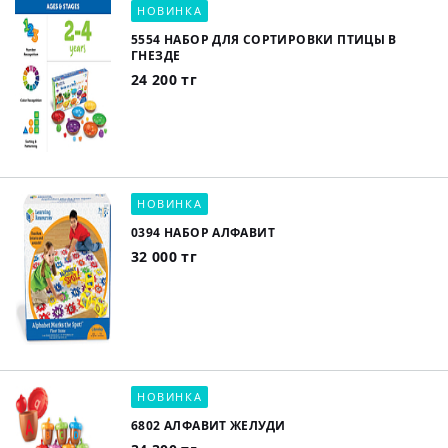
НОВИНКА
5554 НАБОР ДЛЯ СОРТИРОВКИ ПТИЦЫ В
ГНЕЗДЕ
24 200 тг
НОВИНКА
0394 НАБОР АЛФАВИТ
32 000 тг
НОВИНКА
6802 АЛФАВИТ ЖЕЛУДИ