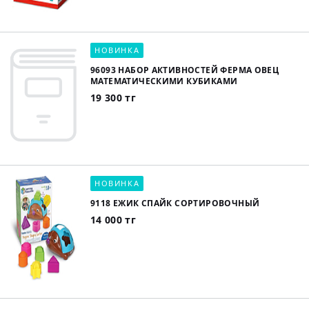
НОВИНКА
96093 НАБОР АКТИВНОСТЕЙ ФЕРМА ОВЕЦ
МАТЕМАТИЧЕСКИМИ КУБИКАМИ
19 300 тг
НОВИНКА
9118 ЕЖИК СПАЙК СОРТИРОВОЧНЫЙ
14 000 тг