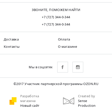
ЗВОНИТЕ, ПОМОЖЕМ НАЙТИ
+7 (727) 344-0-344
+7 (727) 344-0-344
Доставка
Оплата
Контакты
О магазине
Мы в соцсетях
©2017 Участник партнерской программы OZON.RU
Разработка
Created by
магазина
Sense
Новый сайт
Production