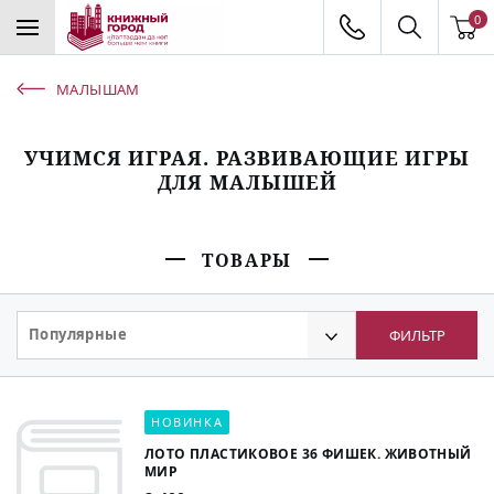
0
МАЛЫШАМ
УЧИМСЯ ИГРАЯ. РАЗВИВАЮЩИЕ ИГРЫ
ДЛЯ МАЛЫШЕЙ
ТОВАРЫ
Популярные
ФИЛЬТР
НОВИНКА
ЛОТО ПЛАСТИКОВОЕ 36 ФИШЕК. ЖИВОТНЫЙ
МИР