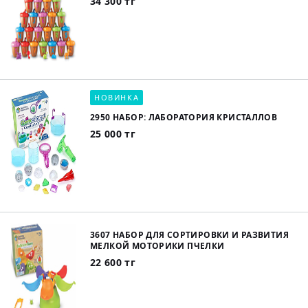
34 300 тг
НОВИНКА
2950 НАБОР: ЛАБОРАТОРИЯ КРИСТАЛЛОВ
25 000 тг
3607 НАБОР ДЛЯ СОРТИРОВКИ И РАЗВИТИЯ
МЕЛКОЙ МОТОРИКИ ПЧЕЛКИ
22 600 тг