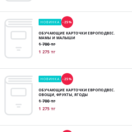
НОВИНКА
-25%
ОБУЧАЮЩИЕ КАРТОЧКИ ЕВРОПОДВЕС.
МАМЫ И МАЛЫШИ
1 700 тг
1 275 тг
НОВИНКА
-25%
ОБУЧАЮЩИЕ КАРТОЧКИ ЕВРОПОДВЕС.
ОВОЩИ, ФРУКТЫ, ЯГОДЫ
1 700 тг
1 275 тг