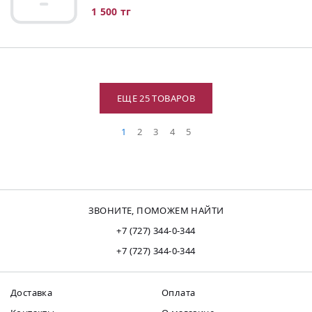
1 500 тг
ЕЩЕ 25 ТОВАРОВ
1
2
3
4
5
ЗВОНИТЕ, ПОМОЖЕМ НАЙТИ
+7 (727) 344-0-344
+7 (727) 344-0-344
Доставка
Оплата