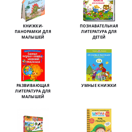
КНИЖКИ-
ПОЗНАВАТЕЛЬНАЯ
ПАНОРАМКИ ДЛЯ
ЛИТЕРАТУРА ДЛЯ
МАЛЫШЕЙ
ДЕТЕЙ
РАЗВИВАЮЩАЯ
УМНЫЕ КНИЖКИ
ЛИТЕРАТУРА ДЛЯ
МАЛЫШЕЙ