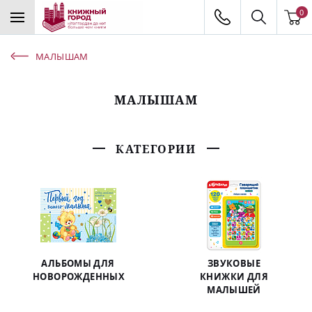
0
МАЛЫШАМ
МАЛЫШАМ
КАТЕГОРИИ
АЛЬБОМЫ ДЛЯ
ЗВУКОВЫЕ
НОВОРОЖДЕННЫХ
КНИЖКИ ДЛЯ
МАЛЫШЕЙ