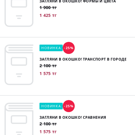
ЗАГЛЯНИ В ОКОШКО! ФОРМЫ И ЦВЕТА
1 900 тг
1 425 тг
НОВИНКА
-25%
ЗАГЛЯНИ В ОКОШКО! ТРАНСПОРТ В ГОРОДЕ
2 100 тг
1 575 тг
НОВИНКА
-25%
ЗАГЛЯНИ В ОКОШКО! СРАВНЕНИЯ
2 100 тг
1 575 тг