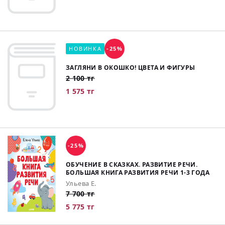
НОВИНКА
-25%
ЗАГЛЯНИ В ОКОШКО! ЦВЕТА И ФИГУРЫ
2 100 тг
1 575 тг
-25%
ОБУЧЕНИЕ В СКАЗКАХ. РАЗВИТИЕ РЕЧИ.
БОЛЬШАЯ КНИГА РАЗВИТИЯ РЕЧИ 1-3 ГОДА
Ульева Е.
7 700 тг
5 775 тг