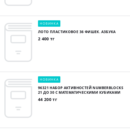
НОВИНКА
ЛОТО ПЛАСТИКОВОЕ 36 ФИШЕК. АЗБУКА
2 400 тг
НОВИНКА
96321 НАБОР АКТИВНОСТЕЙ NUMBERBLOCKS
21 ДО 30 С МАТЕМАТИЧЕСКИМИ КУБИКАМИ
44 200 тг