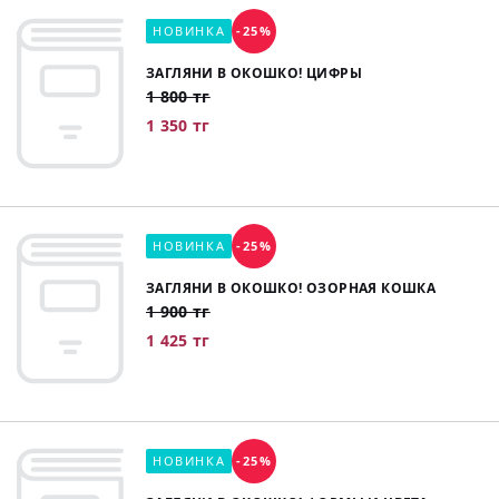
НОВИНКА
-25%
ЗАГЛЯНИ В ОКОШКО! ЦИФРЫ
1 800 тг
1 350 тг
НОВИНКА
-25%
ЗАГЛЯНИ В ОКОШКО! ОЗОРНАЯ КОШКА
1 900 тг
1 425 тг
НОВИНКА
-25%