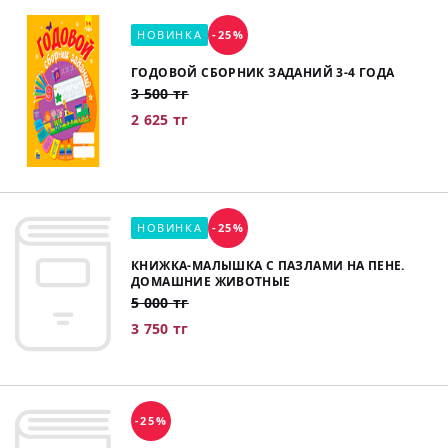
НОВИНКА
-25%
ГОДОВОЙ СБОРНИК ЗАДАНИЙ 3-4 ГОДА
3 500 тг
2 625 тг
НОВИНКА
-25%
КНИЖКА-МАЛЫШКА С ПАЗЛАМИ НА ПЕНЕ.
ДОМАШНИЕ ЖИВОТНЫЕ
5 000 тг
3 750 тг
-25%