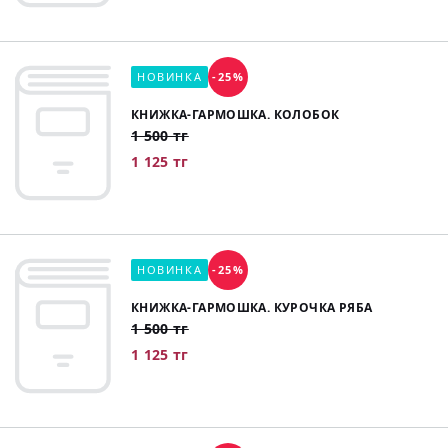
НОВИНКА
-25%
КНИЖКА-ГАРМОШКА. КОЛОБОК
1 500 тг
1 125 тг
НОВИНКА
-25%
КНИЖКА-ГАРМОШКА. КУРОЧКА РЯБА
1 500 тг
1 125 тг