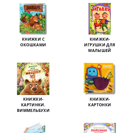
КНИЖКИ С
КНИЖКИ-
ОКОШКАМИ
ИГРУШКИ ДЛЯ
МАЛЫШЕЙ
КНИЖКИ-
КНИЖКИ-
КАРТИНКИ.
КАРТОНКИ
ВИММЕЛЬБУХИ