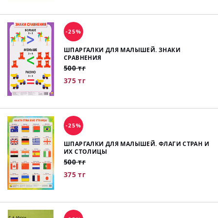
-25%
ШПАРГАЛКИ ДЛЯ МАЛЫШЕЙ. ЗНАКИ
СРАВНЕНИЯ
500 тг
375 тг
-25%
ШПАРГАЛКИ ДЛЯ МАЛЫШЕЙ. ФЛАГИ СТРАН И
ИХ СТОЛИЦЫ
500 тг
375 тг