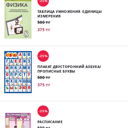
-25%
ТАБЛИЦА УМНОЖЕНИЯ. ЕДИНИЦЫ
ИЗМЕРЕНИЯ
500 тг
375 тг
-25%
ПЛАКАТ ДВУСТОРОННИЙ АЗБУКА/
ПРОПИСНЫЕ БУКВЫ
500 тг
375 тг
-25%
РАСПИСАНИЕ
500 тг