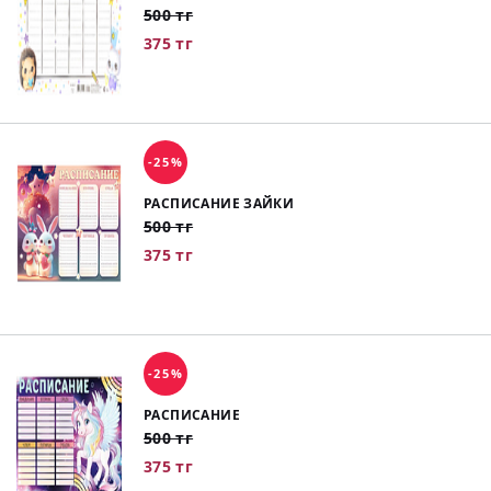
500 тг
375 тг
-25%
РАСПИСАНИЕ ЗАЙКИ
500 тг
375 тг
-25%
РАСПИСАНИЕ
500 тг
375 тг