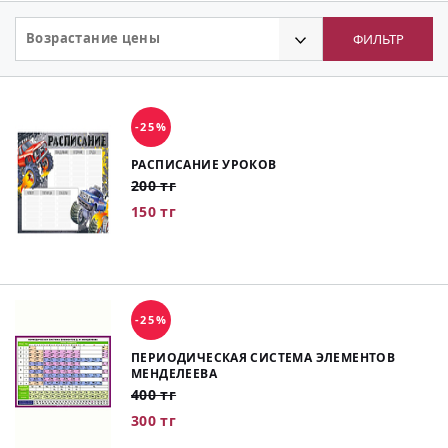
Возрастание цены
ФИЛЬТР
-25%
РАСПИСАНИЕ УРОКОВ
200 тг
150 тг
-25%
ПЕРИОДИЧЕСКАЯ СИСТЕМА ЭЛЕМЕНТОВ
МЕНДЕЛЕЕВА
400 тг
300 тг