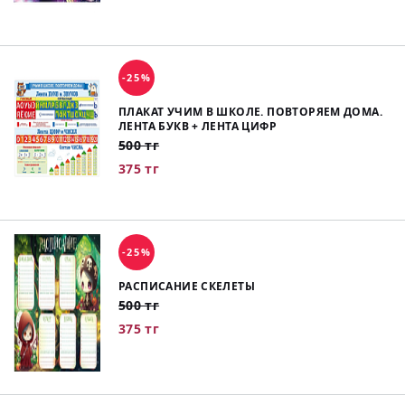
-25%
ПЛАКАТ УЧИМ В ШКОЛЕ. ПОВТОРЯЕМ ДОМА.
ЛЕНТА БУКВ + ЛЕНТА ЦИФР
500 тг
375 тг
-25%
РАСПИСАНИЕ СКЕЛЕТЫ
500 тг
375 тг