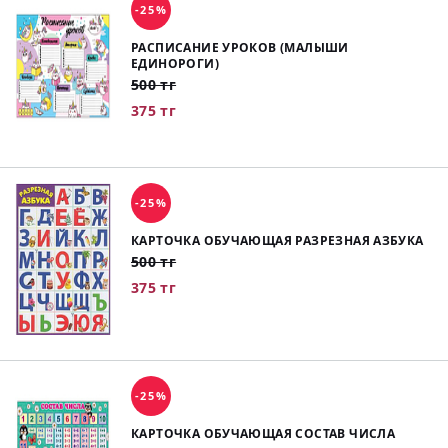
-25%
РАСПИСАНИЕ УРОКОВ (МАЛЫШИ
ЕДИНОРОГИ)
500 тг
375 тг
-25%
КАРТОЧКА ОБУЧАЮЩАЯ РАЗРЕЗНАЯ АЗБУКА
500 тг
375 тг
-25%
КАРТОЧКА ОБУЧАЮЩАЯ СОСТАВ ЧИСЛА