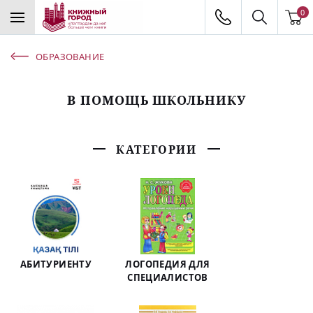
0
ОБРАЗОВАНИЕ
В ПОМОЩЬ ШКОЛЬНИКУ
КАТЕГОРИИ
АБИТУРИЕНТУ
ЛОГОПЕДИЯ ДЛЯ
СПЕЦИАЛИСТОВ