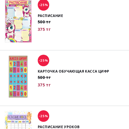
-25%
РАСПИСАНИЕ
500 тг
375 тг
-25%
КАРТОЧКА ОБУЧАЮЩАЯ КАССА ЦИФР
500 тг
375 тг
-25%
РАСПИСАНИЕ УРОКОВ