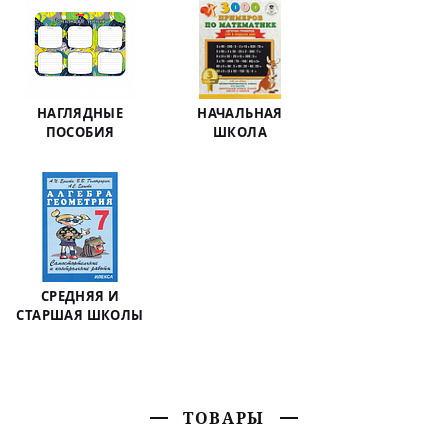
НАГЛЯДНЫЕ
НАЧАЛЬНАЯ
ПОСОБИЯ
ШКОЛА
СРЕДНЯЯ И
СТАРШАЯ ШКОЛЫ
ТОВАРЫ