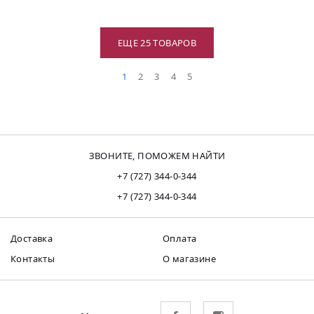
ЕЩЕ 25 ТОВАРОВ
1
2
3
4
5
ЗВОНИТЕ, ПОМОЖЕМ НАЙТИ
+7 (727) 344-0-344
+7 (727) 344-0-344
Доставка
Оплата
Контакты
О магазине