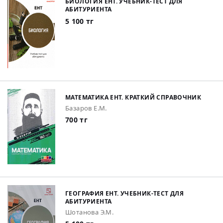
БИОЛОГИЯ ЕНТ. УЧЕБНИК-ТЕСТ ДЛЯ
АБИТУРИЕНТА
5 100 тг
МАТЕМАТИКА ЕНТ. КРАТКИЙ СПРАВОЧНИК
Базаров Е.М.
700 тг
ГЕОГРАФИЯ ЕНТ. УЧЕБНИК-ТЕСТ ДЛЯ
АБИТУРИЕНТА
Шотанова Э.М.