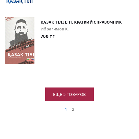
ҚАЗАҚ ТІЛІ ЕНТ. КРАТКИЙ СПРАВОЧНИК
Ибрагимов К.
700 тг
ЕЩЕ 5 ТОВАРОВ
1
2