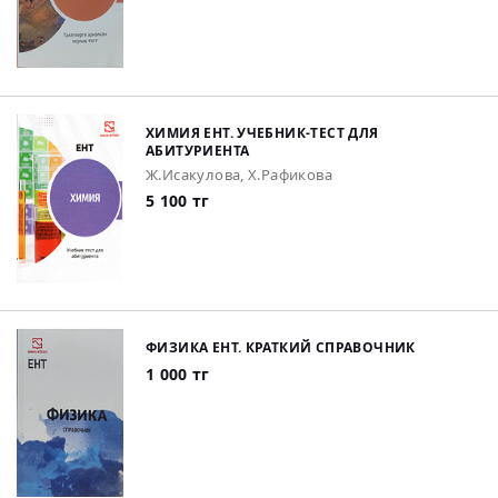
ХИМИЯ ЕНТ. УЧЕБНИК-ТЕСТ ДЛЯ
АБИТУРИЕНТА
Ж.Исакулова, Х.Рафикова
5 100 тг
ФИЗИКА ЕНТ. КРАТКИЙ СПРАВОЧНИК
1 000 тг