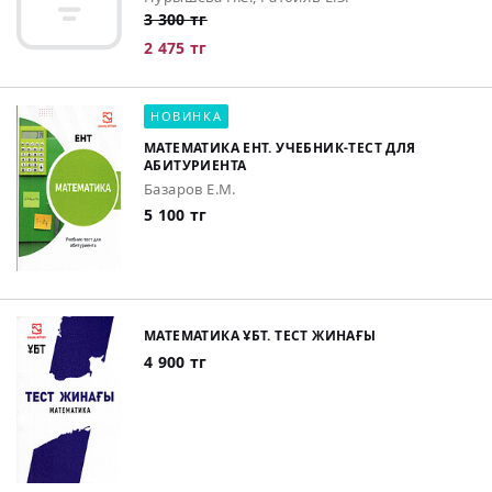
3 300 тг
2 475 тг
НОВИНКА
МАТЕМАТИКА ЕНТ. УЧЕБНИК-ТЕСТ ДЛЯ
АБИТУРИЕНТА
Базаров Е.М.
5 100 тг
МАТЕМАТИКА ҰБТ. ТЕСТ ЖИНАҒЫ
4 900 тг