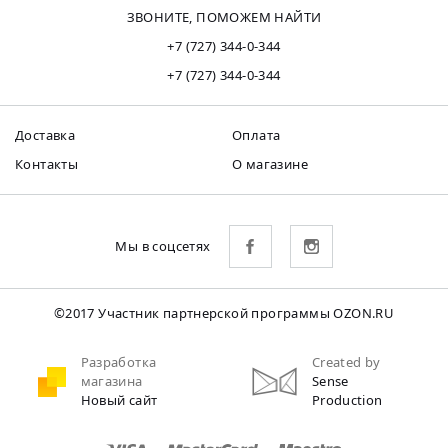
ЗВОНИТЕ, ПОМОЖЕМ НАЙТИ
+7 (727) 344-0-344
+7 (727) 344-0-344
Доставка
Оплата
Контакты
О магазине
Мы в соцсетях
©2017 Участник партнерской программы OZON.RU
Разработка
Created by
магазина
Sense
Новый сайт
Production