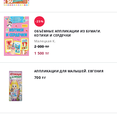
-25%
ОБЪЁМНЫЕ АППЛИКАЦИИ ИЗ БУМАГИ.
КОТИКИ И СЕРДЕЧКИ
Малецкая К.
2 000 тг
1 500 тг
АППЛИКАЦИИ ДЛЯ МАЛЫШЕЙ. ЕВГЕНИЯ
700 тг