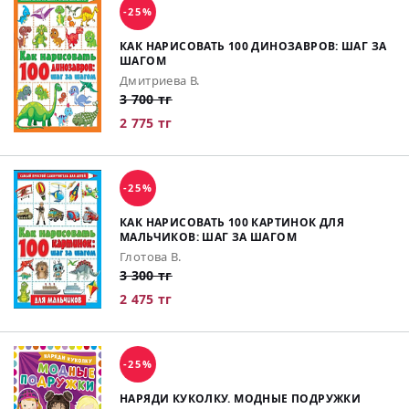
-25%
КАК НАРИСОВАТЬ 100 ДИНОЗАВРОВ: ШАГ ЗА
ШАГОМ
Дмитриева В.
3 700 тг
2 775 тг
-25%
КАК НАРИСОВАТЬ 100 КАРТИНОК ДЛЯ
МАЛЬЧИКОВ: ШАГ ЗА ШАГОМ
Глотова В.
3 300 тг
2 475 тг
-25%
НАРЯДИ КУКОЛКУ. МОДНЫЕ ПОДРУЖКИ