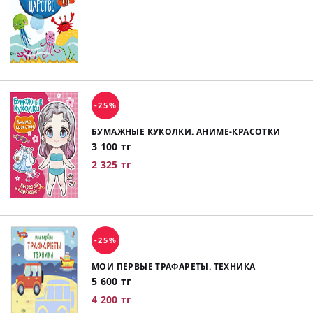
-25%
БУМАЖНЫЕ КУКОЛКИ. АНИМЕ-КРАСОТКИ
3 100 тг
2 325 тг
-25%
МОИ ПЕРВЫЕ ТРАФАРЕТЫ. ТЕХНИКА
5 600 тг
4 200 тг