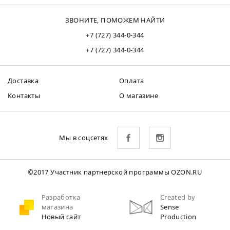
ЗВОНИТЕ, ПОМОЖЕМ НАЙТИ
+7 (727) 344-0-344
+7 (727) 344-0-344
Доставка
Оплата
Контакты
О магазине
Мы в соцсетях
©2017 Участник партнерской программы OZON.RU
Разработка
Created by
магазина
Sense
Новый сайт
Production