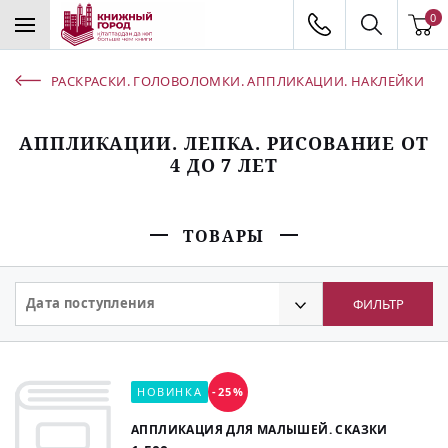
0
РАСКРАСКИ. ГОЛОВОЛОМКИ. АППЛИКАЦИИ. НАКЛЕЙКИ
АППЛИКАЦИИ. ЛЕПКА. РИСОВАНИЕ ОТ
4 ДО 7 ЛЕТ
ТОВАРЫ
Дата поступления
ФИЛЬТР
НОВИНКА
-25%
АППЛИКАЦИЯ ДЛЯ МАЛЫШЕЙ. СКАЗКИ