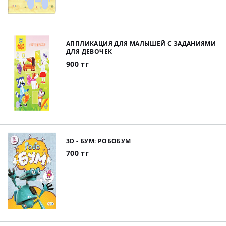
АППЛИКАЦИЯ ДЛЯ МАЛЫШЕЙ С ЗАДАНИЯМИ
ДЛЯ ДЕВОЧЕК
900 тг
3D - БУМ: РОБОБУМ
700 тг