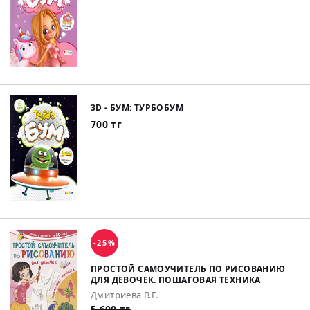
3D - БУМ: ТУРБОБУМ
700 тг
-25%
ПРОСТОЙ САМОУЧИТЕЛЬ ПО РИСОВАНИЮ
ДЛЯ ДЕВОЧЕК. ПОШАГОВАЯ ТЕХНИКА
Дмитриева В.Г.
5 600 тг