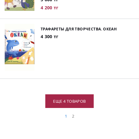
4 200 тг
ТРАФАРЕТЫ ДЛЯ ТВОРЧЕСТВА. ОКЕАН
4 300 тг
ЕЩЕ 4 ТОВАРОВ
1
2