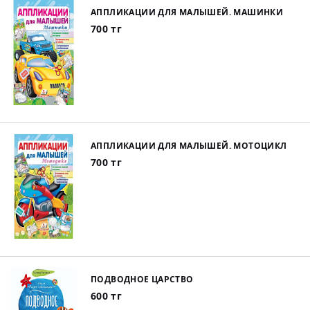
АППЛИКАЦИИ ДЛЯ МАЛЫШЕЙ. МАШИНКИ
700 тг
АППЛИКАЦИИ ДЛЯ МАЛЫШЕЙ. МОТОЦИКЛ
700 тг
ПОДВОДНОЕ ЦАРСТВО
600 тг