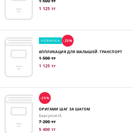
1 500 тг
1 125 тг
НОВИНКА
-25%
АППЛИКАЦИЯ ДЛЯ МАЛЫШЕЙ. ТРАНСПОРТ
1 500 тг
1 125 тг
-25%
ОРИГАМИ ШАГ ЗА ШАГОМ
Барсуков И.
7 200 тг
5 400 тг